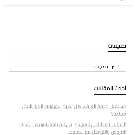
في
تصنيفات
تصنيفات
أحدث المقالات
مستقبل خدمة الغرف.. هل تصبح الروبوتات الخيار الأكثر
كفاءة؟
الذكاء الاصطناعي التوليدي في الضيافة: ثورة في كتابة
العروض والتواصل مع الضيوف