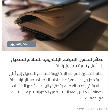
المبيعات والتسويق
نصائح لتحسين المواقع الإلكترونية للفنادق للحصول
إلى أعلى نسبة حجز وإيرادات
نصائح لتحسين المواقع الإلكترونية للفنادق للحصول إلى أعلى
نسبة حجز وإيرادات مع تطور عادات الحجز، أصبحت الإنترنت أداة
أساسية في جذب العملاء وتحقيق الإيرادات. تُظهر الدراسات
الحديثة أن ما بين 45% إلى 50% من الحجوزات تتم عبر الإنترنت،
مع توقعات…
نُشر
14 أبريل، 2018
admin