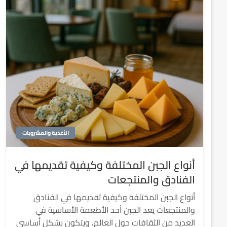
الأغذية والمشروبات
أنواع الجبن المختلفة وكيفية تقديمها في
الفنادق والمنتجعات
أنواع الجبن المختلفة وكيفية تقديمها في الفنادق
والمنتجعات يعد الجبن أحد الأطعمة الأساسية في
العديد من الثقافات حول العالم، ويتكون بشكل أساسي