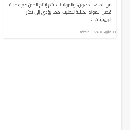
من الماء، الدهون، والبروتينات. يتم إنتاج الجبن عبر عملية
فصل المواد الصلبة للحليب، مما يؤدي إلى تخثر
البروتينات…
نُشر
11 مايو، 2018
admin
في