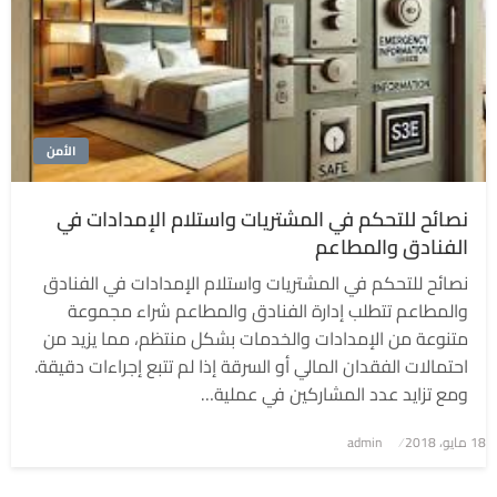
الأمن
نصائح للتحكم في المشتريات واستلام الإمدادات في
الفنادق والمطاعم
نصائح للتحكم في المشتريات واستلام الإمدادات في الفنادق
والمطاعم تتطلب إدارة الفنادق والمطاعم شراء مجموعة
متنوعة من الإمدادات والخدمات بشكل منتظم، مما يزيد من
احتمالات الفقدان المالي أو السرقة إذا لم تتبع إجراءات دقيقة.
ومع تزايد عدد المشاركين في عملية…
نُشر
18 مايو، 2018
admin
في