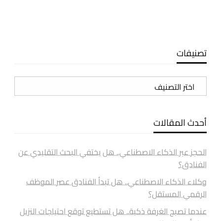
تصنيفات
تصنيفات
أحدث المقالات
الحجز عبر الذكاء الاصطناعي.. هل يختفي البحث التقليدي عن
الفنادق؟
وكلاء الذكاء الاصطناعي.. هل تبدأ الفنادق عصر الموظف
الرقمي المستقل؟
عندما تصبح الغرفة ذكية.. هل تستطيع توقع احتياجات النزيل