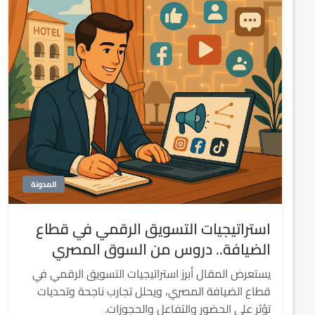
المدونة
استراتيجيات التسويق الرقمي في قطاع
الضيافة.. دروس من السوق المصري
يستعرض المقال أبرز استراتيجيات التسويق الرقمي في
قطاع الضيافة المصري، ويحلل تجارب ناجحة وتحديات
تؤثر على الحضور والتفاعل والحجوزات.