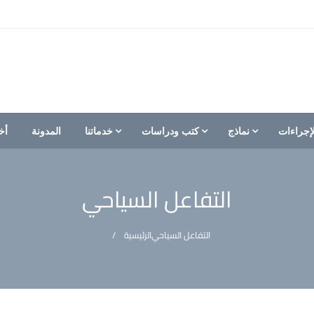
إجراءات
نماذج
كتب ودراسات
خدماتنا
المدونة
أخ
التفاعل السياحي
التفاعل السياحي
الرئيسية