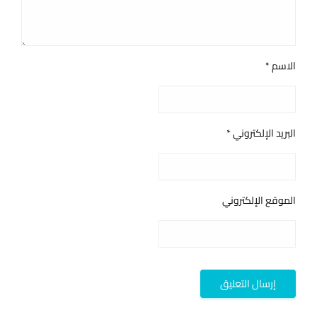
الاسم
*
البريد الإلكتروني
*
الموقع الإلكتروني