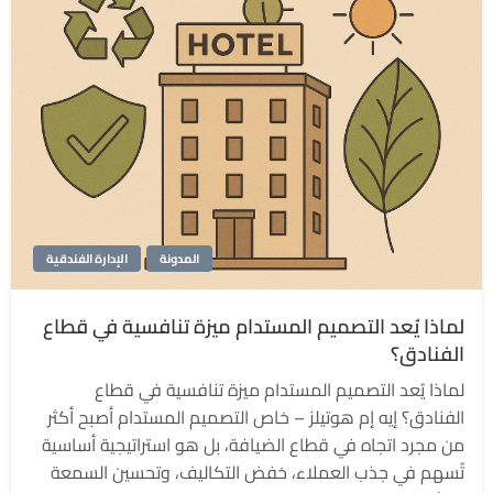
المدونة
الإدارة الفندقية
لماذا يُعد التصميم المستدام ميزة تنافسية في قطاع
الفنادق؟
لماذا يُعد التصميم المستدام ميزة تنافسية في قطاع
الفنادق؟ إيه إم هوتيلز – خاص التصميم المستدام أصبح أكثر
من مجرد اتجاه في قطاع الضيافة، بل هو استراتيجية أساسية
تُسهم في جذب العملاء، خفض التكاليف، وتحسين السمعة