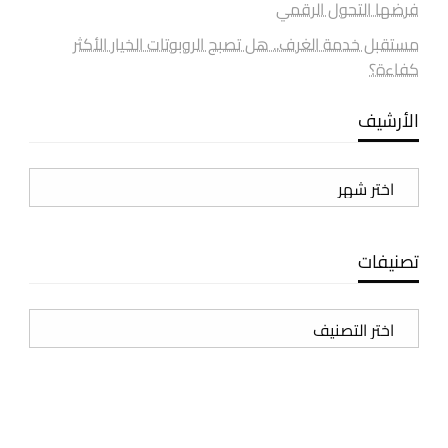
فرضها التحول الرقمي
مستقبل خدمة الغرف.. هل تصبح الروبوتات الخيار الأكثر
كفاءة؟
الأرشيف
الأرشيف
تصنيفات
تصنيفات