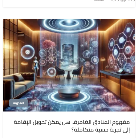
في
المدونة
مفهوم الفنادق الغامرة.. هل يمكن تحويل الإقامة
إلى تجربة حسية متكاملة؟