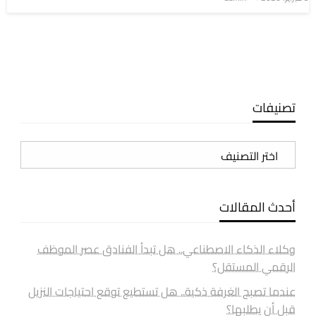
في
تصنيفات
تصنيفات
أحدث المقالات
وكلاء الذكاء الاصطناعي.. هل تبدأ الفنادق عصر الموظف
الرقمي المستقل؟
عندما تصبح الغرفة ذكية.. هل تستطيع توقع احتياجات النزيل
قبل أن يطلبها؟