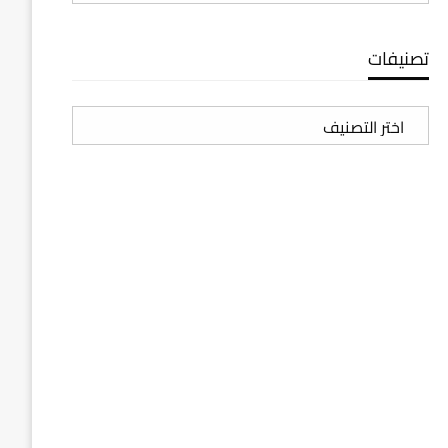
تصنيفات
تصنيفات