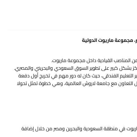
، مجموعة ماريوت الدولية
ن المناصب القيادية داخل مجموعة ماريوت.
كز بشكل كبير على تطوير السوق السعودي والبحريني والمصري.
 التعليم الفندقي، حيث كان له دور مهم في تخريج أول دفعة
 التعاون مع جامعة لاروش العالمية، وهي خطوة تمثل تحولا
ريوت في منطقة السعودية والبحرين ومصر من خلال إضافة