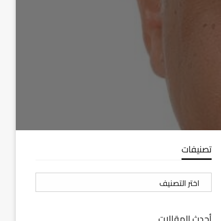
تصنيفات
تصنيفات
أحدث المقالات