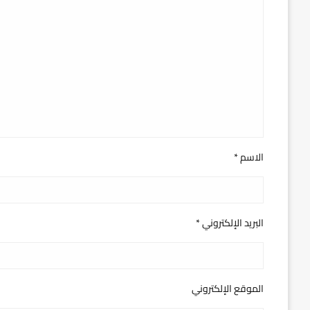
الاسم
*
البريد الإلكتروني
*
الموقع الإلكتروني