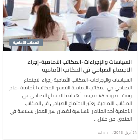
المكاتب الأمامية
السياسات والإجراءات-المكاتب الأمامية-إجراء
الاجتماع الصباحي في المكاتب الأمامية
السياسات والإجراءات-المكاتب الأمامية-إجراء الاجتماع
الصباحي في المكاتب الأمامية القسم: المكاتب الأمامية -عام
وقت التدريب: 45 دقيقة أهداف الاجتماع الصباحي في
المكاتب الأمامية: يعتبر الاجتماع الصباحي في المكاتب
الأمامية أحد العناصر الأساسية لضمان سير العمل بسلاسة في
الفندق. من خلال…
نُشر
24 أبريل، 2018
admin
في