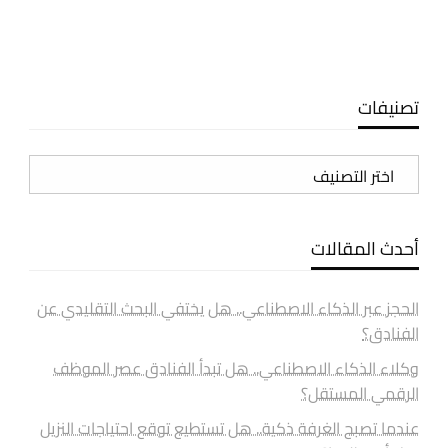
تصنيفات
تصنيفات
أحدث المقالات
الحجز عبر الذكاء الاصطناعي.. هل يختفي البحث التقليدي عن
الفنادق؟
وكلاء الذكاء الاصطناعي.. هل تبدأ الفنادق عصر الموظف
الرقمي المستقل؟
عندما تصبح الغرفة ذكية.. هل تستطيع توقع احتياجات النزيل