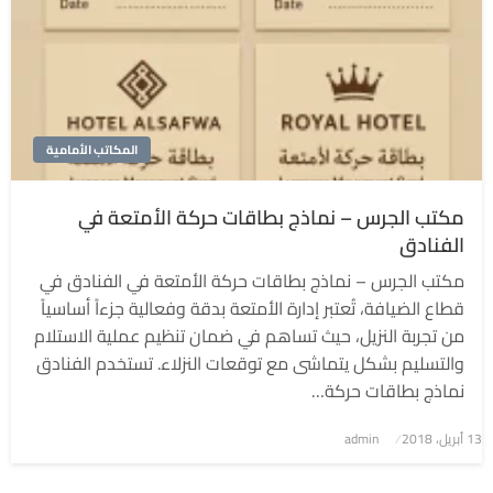
المكاتب الأمامية
مكتب الجرس – نماذج بطاقات حركة الأمتعة في
الفنادق
مكتب الجرس – نماذج بطاقات حركة الأمتعة في الفنادق في
قطاع الضيافة، تُعتبر إدارة الأمتعة بدقة وفعالية جزءاً أساسياً
من تجربة النزيل، حيث تساهم في ضمان تنظيم عملية الاستلام
والتسليم بشكل يتماشى مع توقعات النزلاء. تستخدم الفنادق
نماذج بطاقات حركة…
نُشر
13 أبريل، 2018
admin
في