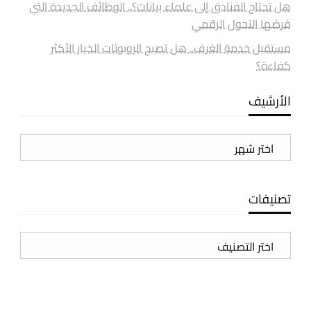
هل تحتاج الفنادق إلى علماء بيانات؟.. الوظائف الجديدة التي
فرضها التحول الرقمي
مستقبل خدمة الغرف.. هل تصبح الروبوتات الخيار الأكثر
كفاءة؟
الأرشيف
الأرشيف
تصنيفات
تصنيفات