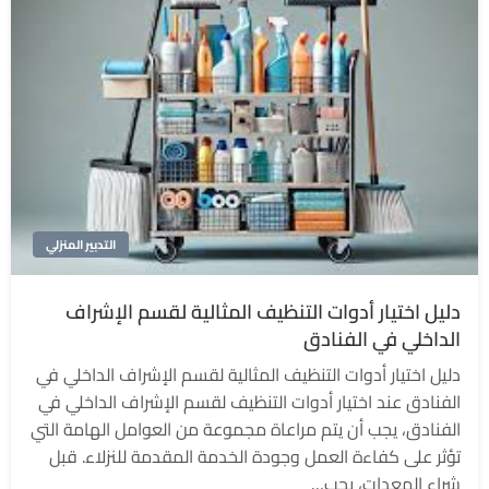
التدبير المنزلي
دليل اختيار أدوات التنظيف المثالية لقسم الإشراف
الداخلي في الفنادق
دليل اختيار أدوات التنظيف المثالية لقسم الإشراف الداخلي في
الفنادق عند اختيار أدوات التنظيف لقسم الإشراف الداخلي في
الفنادق، يجب أن يتم مراعاة مجموعة من العوامل الهامة التي
تؤثر على كفاءة العمل وجودة الخدمة المقدمة للنزلاء. قبل
شراء المعدات، يجب…