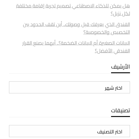
هل يمكن للذكاء الاصطناعي تصميم تجربة إقامة مختلفة
لكل نزيل؟
الفندق الذي يعرفك قبل وصولك.. أين تقف الحدود بين
التخصيص والخصوصية؟
البيانات الصغيرة أم البيانات الضخمة؟.. أيهما يصنع القرار
الفندقي الأفضل؟
الأرشيف
الأرشيف
تصنيفات
تصنيفات