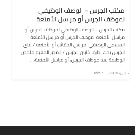
مكتب الجرس – الوصف الوظيفي
لموظف الجرس أو مراسل الأمتعة
مكتب الجرس – الوصف الوظيفي لموظف الجرس أو
مراسل الأمتعة موظف الجرس أو مراسل الأمتعة
المسمى الوظيفي: مراسل الحقائب أو الأمتعة / فتى
الجرس تحت إدارة: كابتن الجرس / المدير المقيم ملخص
الوظيفة يعد موظف الجرس، أو مراسل الأمتعة،…
7 أبريل، 2018
نُشر
admin
في