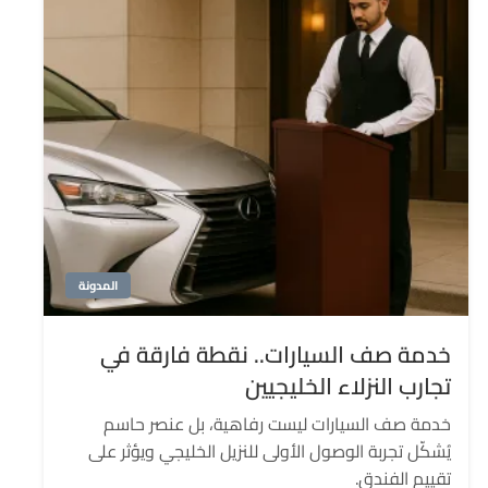
المدونة
خدمة صف السيارات.. نقطة فارقة في
تجارب النزلاء الخليجيين
خدمة صف السيارات ليست رفاهية، بل عنصر حاسم
يُشكّل تجربة الوصول الأولى للنزيل الخليجي ويؤثر على
تقييم الفندق.