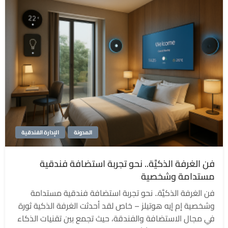
المدونة
الإدارة الفندقية
فن الغرفة الذكيَّة.. نحو تجربة استضافة فندقية
مستدامة وشخصية
فن الغرفة الذكيَّة.. نحو تجربة استضافة فندقية مستدامة
وشخصية إم إيه هوتيلز – خاص لقد أحدثت الغرفة الذكية ثورة
في مجال الاستضافة والفندقة، حيث تجمع بين تقنيات الذكاء