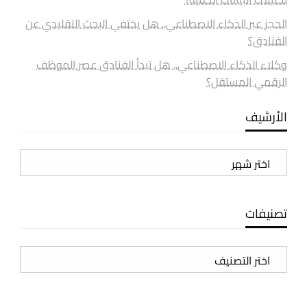
الحجز عبر الذكاء الاصطناعي.. هل يختفي البحث التقليدي عن
الفنادق؟
وكلاء الذكاء الاصطناعي.. هل تبدأ الفنادق عصر الموظف
الرقمي المستقل؟
الأرشيف
الأرشيف
تصنيفات
تصنيفات