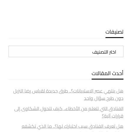
تصنيفات
تصنيفات
أحدث المقالات
هل ينتهي عصر الاستبيانات؟.. طرق جديدة لقياس رضا النزيل
دون طرح سؤال واحد
الفنادق التي تتعلم من الأخطاء.. كيف تتحول الشكاوى إلى
قرارات آلية؟
هل تعرف الفنادق سبب اختيارك لها؟.. ما الذي تكشفه