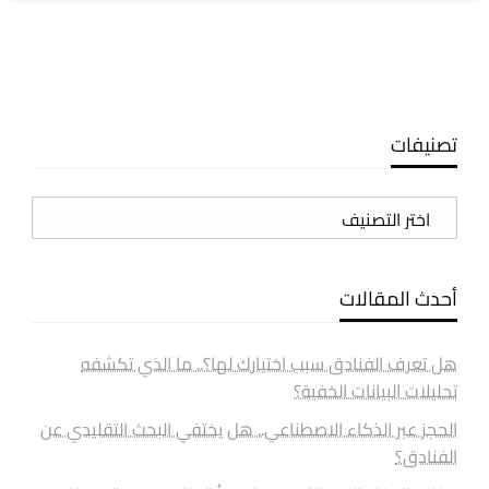
تصنيفات
تصنيفات
أحدث المقالات
هل تعرف الفنادق سبب اختيارك لها؟.. ما الذي تكشفه
تحليلات البيانات الخفية؟
الحجز عبر الذكاء الاصطناعي.. هل يختفي البحث التقليدي عن
الفنادق؟