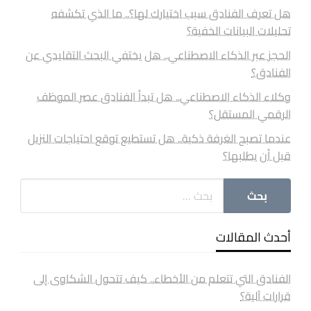
هل تعرف الفنادق سبب اختيارك لها؟.. ما الذي تكشفه
تحليلات البيانات الخفية؟
الحجز عبر الذكاء الاصطناعي.. هل يختفي البحث التقليدي عن
الفنادق؟
وكلاء الذكاء الاصطناعي.. هل تبدأ الفنادق عصر الموظف
الرقمي المستقل؟
عندما تصبح الغرفة ذكية.. هل تستطيع توقع احتياجات النزيل
قبل أن يطلبها؟
أحدث المقالات
الفنادق التي تتعلم من الأخطاء.. كيف تتحول الشكاوى إلى
قرارات آلية؟