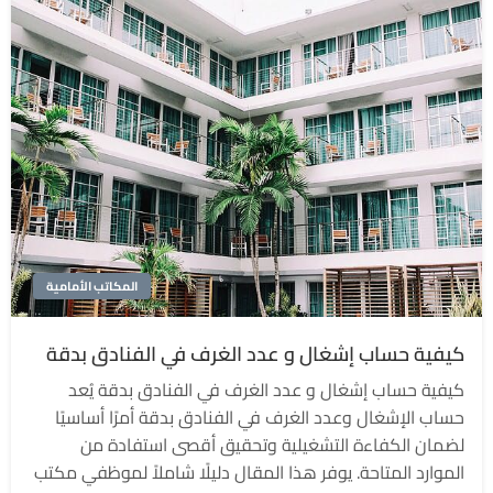
المكاتب الأمامية
كيفية حساب إشغال و عدد الغرف في الفنادق بدقة
كيفية حساب إشغال و عدد الغرف في الفنادق بدقة يُعد
حساب الإشغال وعدد الغرف في الفنادق بدقة أمرًا أساسيًا
لضمان الكفاءة التشغيلية وتحقيق أقصى استفادة من
الموارد المتاحة. يوفر هذا المقال دليلًا شاملاً لموظفي مكتب