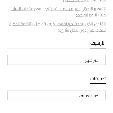
التسعير اللحظي للغرف.. لماذا قد يتغير السعر عشرات المرات
خلال اليوم الواحد؟
الفندق الذي يتحدث مع نفسه.. كيف تتواصل الأنظمة الذكية
لاتخاذ القرار دون تدخل بشري؟
الأرشيف
الأرشيف
تصنيفات
تصنيفات