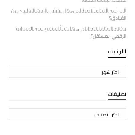
الحجز عبر الذكاء الاصطناعي.. هل يختفي البحث التقليدي عن
الفنادق؟
وكلاء الذكاء الاصطناعي.. هل تبدأ الفنادق عصر الموظف
الرقمي المستقل؟
الأرشيف
الأرشيف
تصنيفات
تصنيفات