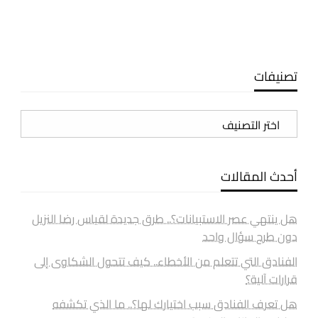
تصنيفات
تصنيفات
أحدث المقالات
هل ينتهي عصر الاستبيانات؟.. طرق جديدة لقياس رضا النزيل
دون طرح سؤال واحد
الفنادق التي تتعلم من الأخطاء.. كيف تتحول الشكاوى إلى
قرارات آلية؟
هل تعرف الفنادق سبب اختيارك لها؟.. ما الذي تكشفه