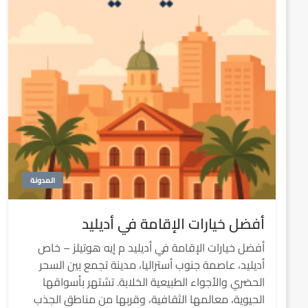
المدونة
أفضل خيارات الإقامة في أديليد
أفضل خيارات الإقامة في أديليد م إيه هوتيلز – خاص
أديليد، عاصمة جنوب أستراليا، مدينة تجمع بين السحر
الحضري والأجواء الطبيعية الخلابة. تشتهر بأسواقها
الحيوية، معالمها الثقافية، وقربها من مناطق الجذب