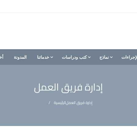
إجراءات
نماذج
كتب ودراسات
خدماتنا
المدونة
أخ
إدارة فريق العمل
إدارة فريق العمل
الرئيسية