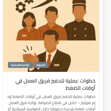
المدونة
الإدارة الفندقية
خطوات عملية لتحفيز فريق العمل في
أوقات الضغط
خطوات عملية لتحفيز فريق العمل في أوقات الضغط إيه
إم هوتيلز – خاص في قطاع الضيافة، تواجه فرق العمل
أوقات ضغط شديدة خصوصًا خلال المواسم السياحية أو