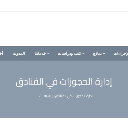
إجراءات
نماذج
كتب ودراسات
خدماتنا
المدونة
أخ
إدارة الحجوزات في الفنادق
إدارة الحجوزات في الفنادق
الرئيسية