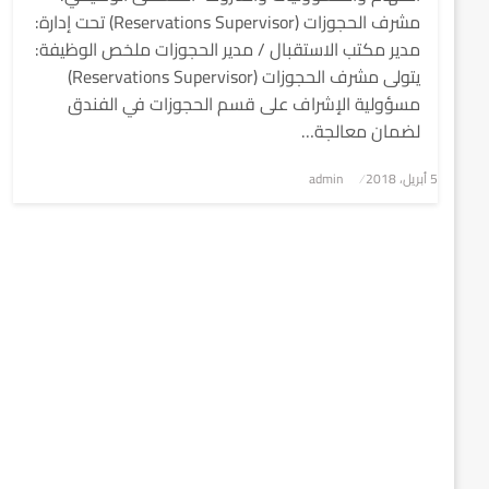
مشرف الحجوزات (Reservations Supervisor) تحت إدارة:
مدير مكتب الاستقبال / مدير الحجوزات ملخص الوظيفة:
يتولى مشرف الحجوزات (Reservations Supervisor)
مسؤولية الإشراف على قسم الحجوزات في الفندق
لضمان معالجة…
5 أبريل، 2018
نُشر
admin
في