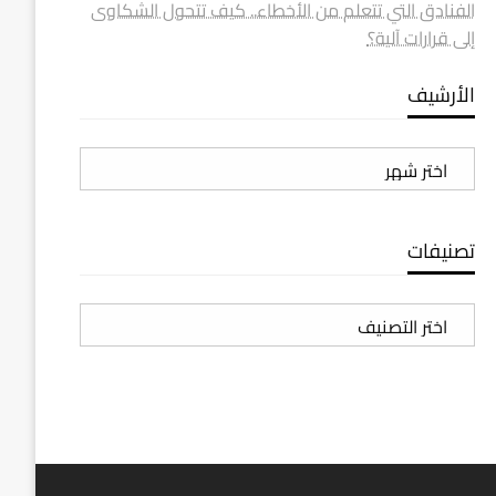
الفنادق التي تتعلم من الأخطاء.. كيف تتحول الشكاوى
إلى قرارات آلية؟
الأرشيف
الأرشيف
تصنيفات
تصنيفات