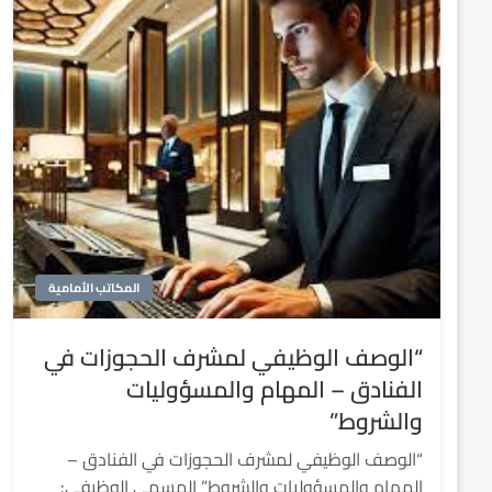
المكاتب الأمامية
“الوصف الوظيفي لمشرف الحجوزات في
الفنادق – المهام والمسؤوليات
والشروط”
“الوصف الوظيفي لمشرف الحجوزات في الفنادق –
المهام والمسؤوليات والشروط” المسمى الوظيفي: