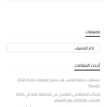
تصنيفات
تصنيفات
أحدث المقالات
مستقبل خدمة الغرف.. هل تصبح الروبوتات الخيار الأكثر
كفاءة؟
الذكاء الاصطناعي التوليدي في الضيافة: ثورة في كتابة
العروض والتواصل مع الضيوف