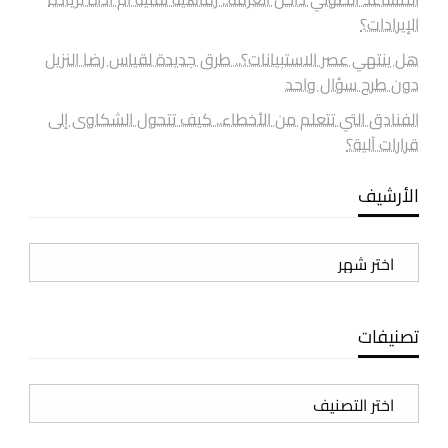
الإيرادات؟
هل ينتهي عصر الاستبيانات؟.. طرق جديدة لقياس رضا النزيل
دون طرح سؤال واحد
الفنادق التي تتعلم من الأخطاء.. كيف تتحول الشكاوى إلى
قرارات آلية؟
الأرشيف
الأرشيف
تصنيفات
تصنيفات