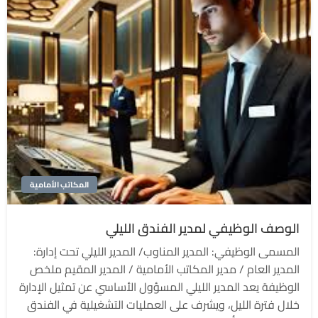
المكاتب الأمامية
الوصف الوظيفي لمدير الفندق الليلي
المسمى الوظيفي: المدير المناوب/ المدير الليلي تحت إدارة:
المدير العام / مدير المكاتب الأمامية / المدير المقيم ملخص
الوظيفة يعد المدير الليلي المسؤول الأساسي عن تمثيل الإدارة
خلال فترة الليل، ويشرف على العمليات التشغيلية في الفندق