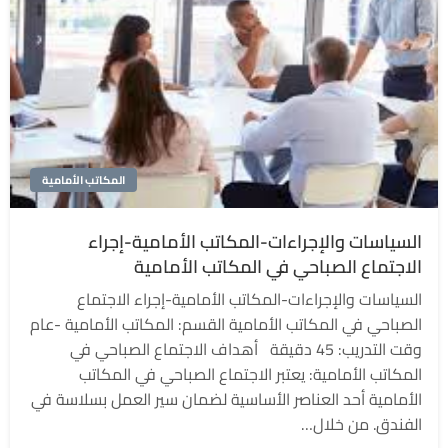
المكاتب الأمامية
السياسات والإجراءات-المكاتب الأمامية-إجراء
الاجتماع الصباحي في المكاتب الأمامية
السياسات والإجراءات-المكاتب الأمامية-إجراء الاجتماع
الصباحي في المكاتب الأمامية القسم: المكاتب الأمامية -عام
وقت التدريب: 45 دقيقة أهداف الاجتماع الصباحي في
المكاتب الأمامية: يعتبر الاجتماع الصباحي في المكاتب
الأمامية أحد العناصر الأساسية لضمان سير العمل بسلاسة في
الفندق. من خلال…