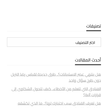
تصنيفات
تصنيفات
أحدث المقالات
هل ينتهي عصر الاستبيانات؟.. طرق جديدة لقياس رضا النزيل
دون طرح سؤال واحد
الفنادق التي تتعلم من الأخطاء.. كيف تتحول الشكاوى إلى
قرارات آلية؟
هل تعرف الفنادق سبب اختيارك لها؟.. ما الذي تكشفه