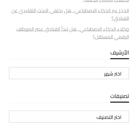
الحجز عبر الذكاء الاصطناعي.. هل يختفي البحث التقليدي عن
الفنادق؟
وكلاء الذكاء الاصطناعي.. هل تبدأ الفنادق عصر الموظف
الرقمي المستقل؟
الأرشيف
الأرشيف
تصنيفات
تصنيفات