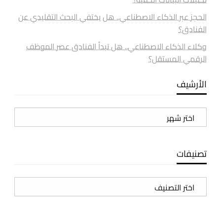
الحجز عبر الذكاء الاصطناعي.. هل يختفي البحث التقليدي عن
الفنادق؟
وكلاء الذكاء الاصطناعي.. هل تبدأ الفنادق عصر الموظف
الرقمي المستقل؟
الأرشيف
الأرشيف
تصنيفات
تصنيفات