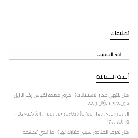
تصنيفات
تصنيفات
أحدث المقالات
هل ينتهي عصر الاستبيانات؟.. طرق جديدة لقياس رضا النزيل
دون طرح سؤال واحد
الفنادق التي تتعلم من الأخطاء.. كيف تتحول الشكاوى إلى
قرارات آلية؟
هل تعرف الفنادق سبب اختيارك لها؟.. ما الذي تكشفه