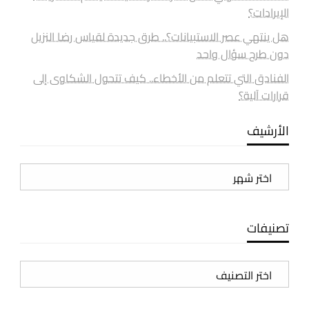
الإيرادات؟
هل ينتهي عصر الاستبيانات؟.. طرق جديدة لقياس رضا النزيل
دون طرح سؤال واحد
الفنادق التي تتعلم من الأخطاء.. كيف تتحول الشكاوى إلى
قرارات آلية؟
الأرشيف
الأرشيف
تصنيفات
تصنيفات