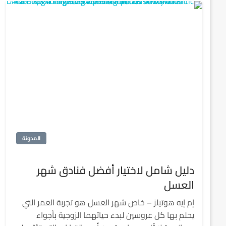
المدونة
دليل شامل لاختيار أفضل فنادق شهر
العسل
إم إيه هوتيلز – خاص شهر العسل هو تجربة العمر التي
يحلم بها كل عروسين لبدء حياتهما الزوجية بأجواء