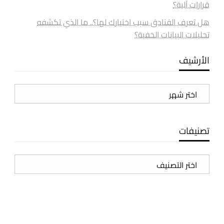
قرارات آلية؟
هل تعرف الفنادق سبب اختيارك لها؟.. ما الذي تكشفه
تحليلات البيانات الخفية؟
الأرشيف
الأرشيف
تصنيفات
تصنيفات