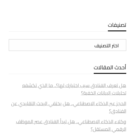
تصنيفات
تصنيفات
أحدث المقالات
هل تعرف الفنادق سبب اختيارك لها؟.. ما الذي تكشفه
تحليلات البيانات الخفية؟
الحجز عبر الذكاء الاصطناعي.. هل يختفي البحث التقليدي عن
الفنادق؟
وكلاء الذكاء الاصطناعي.. هل تبدأ الفنادق عصر الموظف
الرقمي المستقل؟