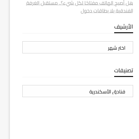
هل أصبح الهاتف مفتاحًا لكل شيء؟.. مستقبل الغرفة
الفندقية بلا بطاقات دخول
الأرشيف
الأرشيف
تصنيفات
تصنيفات