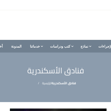
إجراءات
نماذج
كتب ودراسات
خدماتنا
المدونة
أخ
فنادق الأسكندرية
فنادق الأسكندرية
الرئيسية