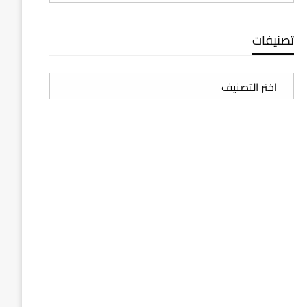
تصنيفات
تصنيفات