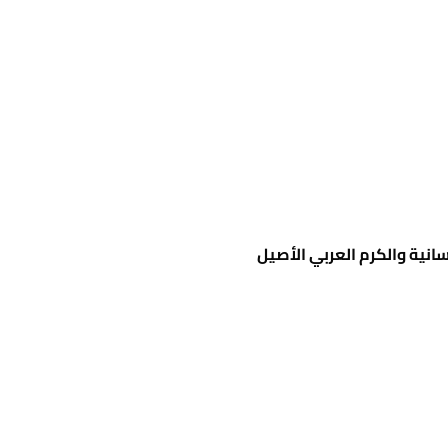
انية والكرم العربي الأصيل