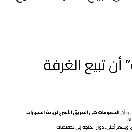
أن تبيع الغرفة
بدو أن
الخصومات هي الطريق الأسرع لزيادة الحجوزات
.
مًا:
، وبسعر أعلى، دون الحاجة إلى تخفيضات.