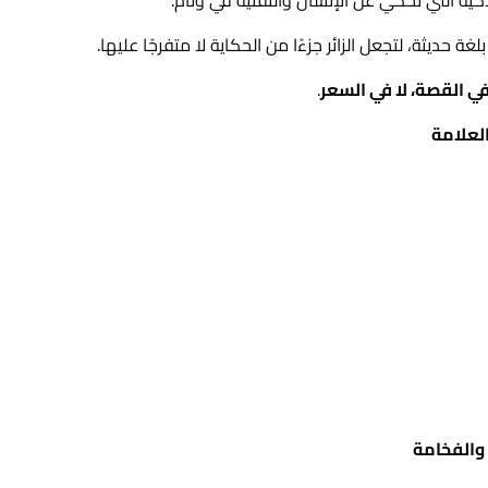
لغة حديثة، لتجعل الزائر جزءًا من الحكاية لا متفرجًا عليها.
ي القصة، لا في السعر
.
لعلامة
 والفخامة