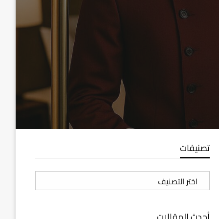
تصنيفات
تصنيفات
أحدث المقالات