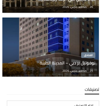
admin
26 مارس، 2026
الفنادق
نوفوتيل بر دبي – المدينة الطبية
admin
25 مارس، 2026
تصنيفات
تصنيفات