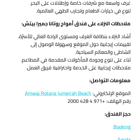
غرف واسعة مع شرفات خاصة وإطلالات على البحر.
تنوع في خيارات الطعام وتجارب الطهي العالمية.
ملاحظات النزلاء على فندق أمواج روتانا جميرا بيتش:
أشاد النزلاء بنظافة الغرف ومستوى الراحة العالي للأسرّة.
تقييمات إيجابية حول الموقع وسهولة الوصول إلى
الشاطئ والمعالم السياحية.
ثناء على تنوع وجودة المأكولات المقدمة في المطاعم.
ملاحظات إيجابية على الخدمة واحترافية فريق العمل.
معلومات التواصل:
الموقع الإلكتروني:
Amwaj Rotana Jumeirah Beach
رقم الهاتف: +971 4 428 2000
حجز الفندق:
Booking
Agoda