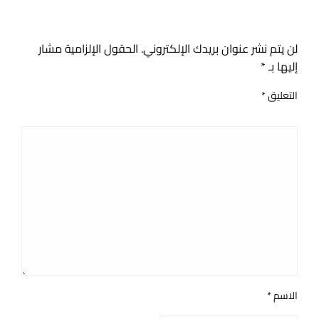
اترك ردا
لن يتم نشر عنوان بريدك الإلكتروني.
الحقول الإلزامية مشار
إليها بـ
*
التعليق
*
الاسم
*