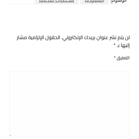
اترك ردا
لن يتم نشر عنوان بريدك الإلكتروني.
الحقول الإلزامية مشار
إليها بـ
*
التعليق
*