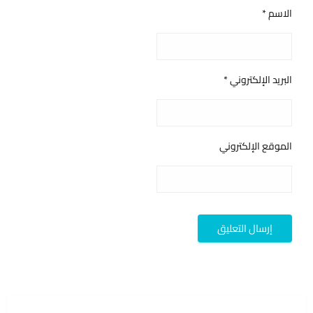
الاسم
*
البريد الإلكتروني
*
الموقع الإلكتروني