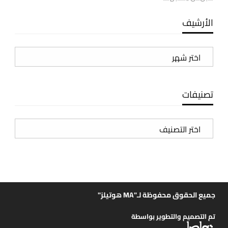
الأرشيف
الأرشيف
تصنيفات
تصنيفات
جميع الحقوق محفوظة لـ"MA هوتيلز"
تم التصميم والتطوير بواسطة