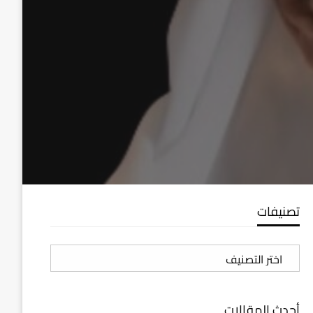
تصنيفات
تصنيفات
أحدث المقالات