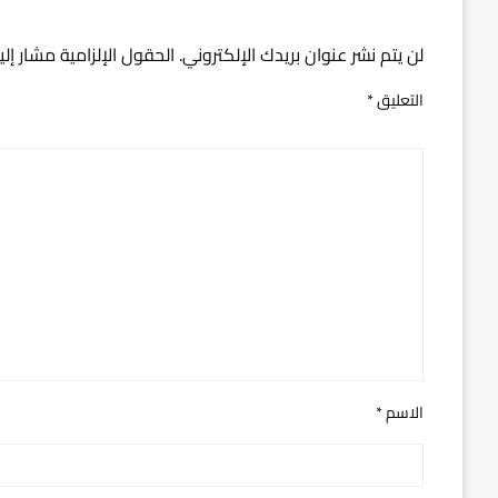
اترك ردا
لن يتم نشر عنوان بريدك الإلكتروني.
الحقول الإلزامية مشار إلي
التعليق
*
الاسم
*