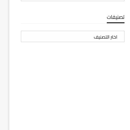
تصنيفات
تصنيفات