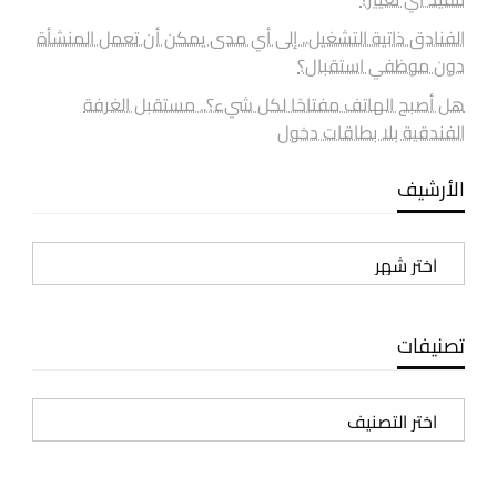
الفنادق ذاتية التشغيل.. إلى أي مدى يمكن أن تعمل المنشأة
دون موظفي استقبال؟
هل أصبح الهاتف مفتاحًا لكل شيء؟.. مستقبل الغرفة
الفندقية بلا بطاقات دخول
الأرشيف
الأرشيف
تصنيفات
تصنيفات