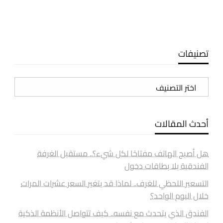
تصنيفات
تصنيفات
أحدث المقالات
هل أصبح الهاتف مفتاحًا لكل شيء؟.. مستقبل الغرفة
الفندقية بلا بطاقات دخول
التسعير اللحظي للغرف.. لماذا قد يتغير السعر عشرات المرات
خلال اليوم الواحد؟
الفندق الذي يتحدث مع نفسه.. كيف تتواصل الأنظمة الذكية