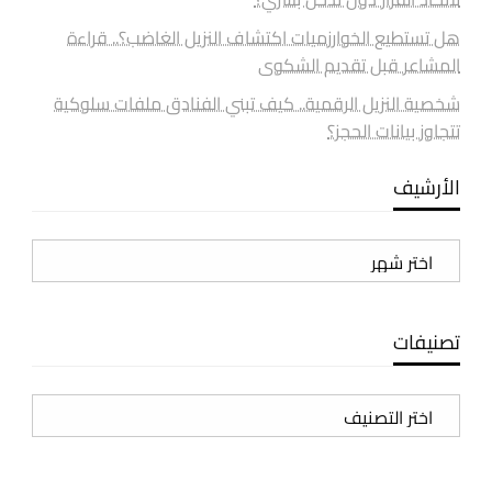
هل تستطيع الخوارزميات اكتشاف النزيل الغاضب؟.. قراءة
المشاعر قبل تقديم الشكوى
شخصية النزيل الرقمية.. كيف تبني الفنادق ملفات سلوكية
تتجاوز بيانات الحجز؟
الأرشيف
الأرشيف
تصنيفات
تصنيفات