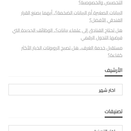
التخصيص والخصوصية؟
البيانات الصغيرة أم البيانات الضخمة؟.. أيهما يصنع القرار
الفندقي الأفضل؟
هل تحتاج الفنادق إلى علماء بيانات؟.. الوظائف الجديدة التي
فرضها التحول الرقمي
مستقبل خدمة الغرف.. هل تصبح الروبوتات الخيار الأكثر
كفاءة؟
الأرشيف
الأرشيف
تصنيفات
تصنيفات