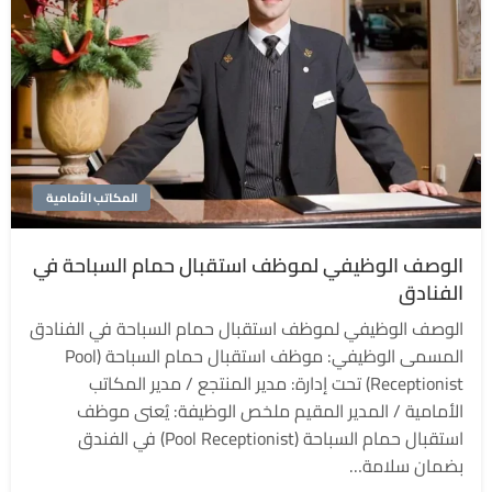
المكاتب الأمامية
الوصف الوظيفي لموظف استقبال حمام السباحة في
الفنادق
الوصف الوظيفي لموظف استقبال حمام السباحة في الفنادق
المسمى الوظيفي: موظف استقبال حمام السباحة (Pool
Receptionist) تحت إدارة: مدير المنتجع / مدير المكاتب
الأمامية / المدير المقيم ملخص الوظيفة: يُعنى موظف
استقبال حمام السباحة (Pool Receptionist) في الفندق
بضمان سلامة…