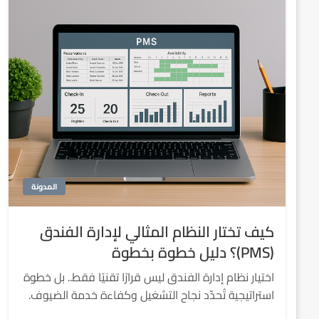
المدونة
كيف تختار النظام المثالي لإدارة الفندق
(PMS)؟ دليل خطوة بخطوة
اختيار نظام إدارة الفندق ليس قرارًا تقنيًا فقط.. بل خطوة
استراتيجية تُحدّد نجاح التشغيل وكفاءة خدمة الضيوف.