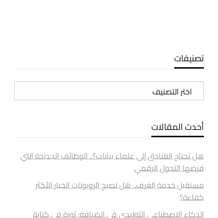
تصنيفات
تصنيفات
أحدث المقالات
هل تحتاج الفنادق إلى علماء بيانات؟.. الوظائف الجديدة التي
فرضها التحول الرقمي
مستقبل خدمة الغرف.. هل تصبح الروبوتات الخيار الأكثر
كفاءة؟
الذكاء الاصطناعي التوليدي في الضيافة: ثورة في كتابة