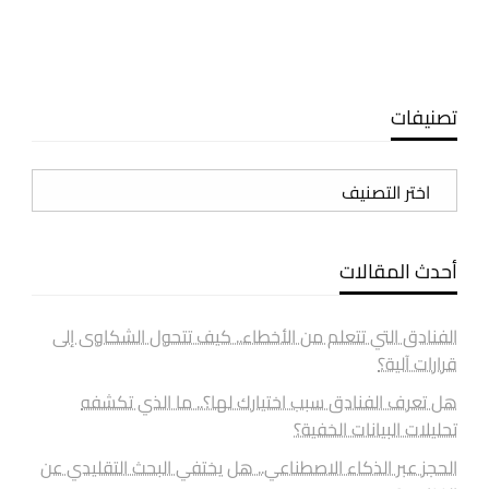
تصنيفات
تصنيفات
أحدث المقالات
الفنادق التي تتعلم من الأخطاء.. كيف تتحول الشكاوى إلى
قرارات آلية؟
هل تعرف الفنادق سبب اختيارك لها؟.. ما الذي تكشفه
تحليلات البيانات الخفية؟
الحجز عبر الذكاء الاصطناعي.. هل يختفي البحث التقليدي عن