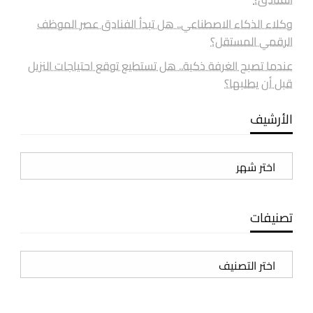
وكلاء الذكاء الاصطناعي.. هل تبدأ الفنادق عصر الموظف
الرقمي المستقل؟
عندما تصبح الغرفة ذكية.. هل تستطيع توقع احتياجات النزيل
قبل أن يطلبها؟
الأرشيف
الأرشيف
تصنيفات
تصنيفات