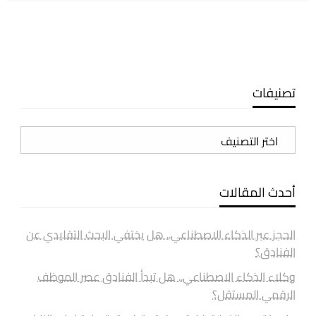
تصنيفات
تصنيفات
أحدث المقالات
الحجز عبر الذكاء الاصطناعي.. هل يختفي البحث التقليدي عن
الفنادق؟
وكلاء الذكاء الاصطناعي.. هل تبدأ الفنادق عصر الموظف
الرقمي المستقل؟