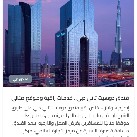
فنادق دبي
فندق دوسيت تاني دبي.. خدمات راقية وموقع مثالي
إيه إم هوتيلز – خاص يقع فندق دوسيت تاني دبي على طريق
الشيخ زايد في قلب الحي المالي لمدينة دبي، مما يجعله
موقعًا مثاليًا للمسافرين بغرض العمل والترفيه. يبعد الفندق
مسافة قصيرة بالسيارة عن مركز التجارة العالمي، مركز