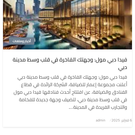
أخبار وملفات
فيدا دبي مول: وجهتك الفاخرة في قلب وسط مدينة
دبي
فيدا دبي مول: وجهتك الفاخرة في قلب وسط مدينة دبي
أعلنت مجموعة إعمار للضيافة، الشركة الرائدة في قطاع
الفنادق والضيافة، عن افتتاح أحدث فنادقها فيدا دبي مول
في قلب وسط مدينة دبي، لتضيف وجهة جديدة للفخامة
والتجارب الفريدة في المدينة….
6 فبراير، 2025
نُشر
admin
في