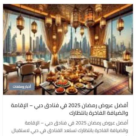
أخبار وملفات
أفضل عروض رمضان 2025 في فنادق دبي – الإقامة
والضيافة الفاخرة بانتظارك
أفضل عروض رمضان 2025 في فنادق دبي – الإقامة
والضيافة الفاخرة بانتظارك تستعد الفنادق في دبي لاستقبال