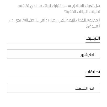
هل تعرف الفنادق سبب اختيارك لها؟.. ما الذي تكشفه
تحليلات البيانات الخفية؟
الحجز عبر الذكاء الاصطناعي.. هل يختفي البحث التقليدي عن
الفنادق؟
الأرشيف
الأرشيف
تصنيفات
تصنيفات