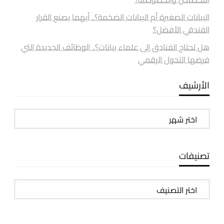
البيانات الصغيرة أم البيانات الضخمة؟.. أيهما يصنع القرار
الفندقي الأفضل؟
هل تحتاج الفنادق إلى علماء بيانات؟.. الوظائف الجديدة التي
فرضها التحول الرقمي
الأرشيف
الأرشيف
تصنيفات
تصنيفات