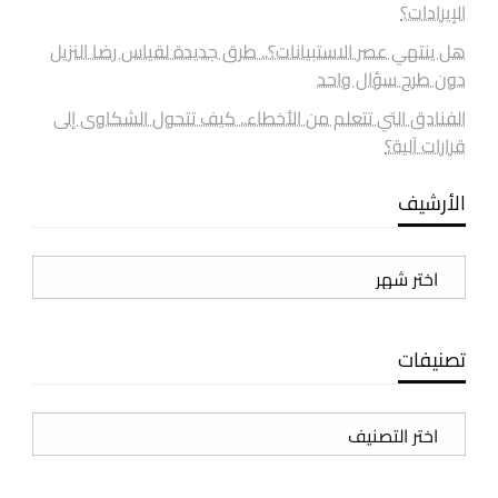
الإيرادات؟
هل ينتهي عصر الاستبيانات؟.. طرق جديدة لقياس رضا النزيل
دون طرح سؤال واحد
الفنادق التي تتعلم من الأخطاء.. كيف تتحول الشكاوى إلى
قرارات آلية؟
الأرشيف
الأرشيف
تصنيفات
تصنيفات