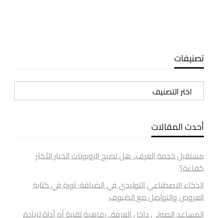
تصنيفات
تصنيفات
أحدث المقالات
مستقبل خدمة الغرف.. هل تصبح الروبوتات الخيار الأكثر
كفاءة؟
الذكاء الاصطناعي التوليدي في الضيافة: ثورة في كتابة
العروض والتواصل مع الضيوف
المساعد الصوتي داخل الغرفة.. رفاهية تقنية أم أداة لزيادة